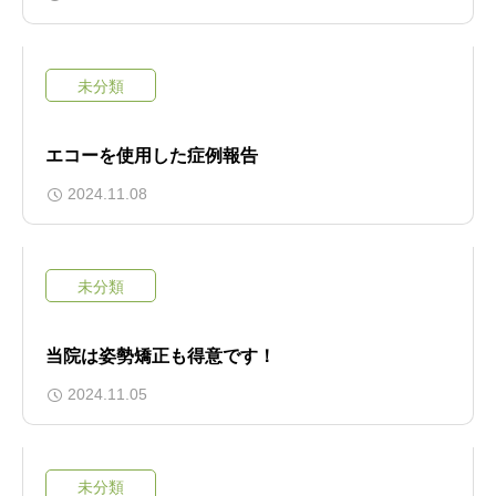
未分類
エコーを使用した症例報告
2024.11.08
未分類
当院は姿勢矯正も得意です！
2024.11.05
未分類