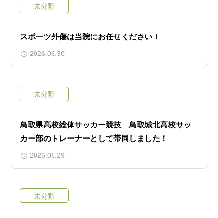
未分類
スポーツ外傷は当院にお任せください！
2026.06.30
未分類
鳥取県高校総体サッカー競技 鳥取城北高校サッ
カー部のトレーナーとして帯同しました！
2026.06.29
未分類