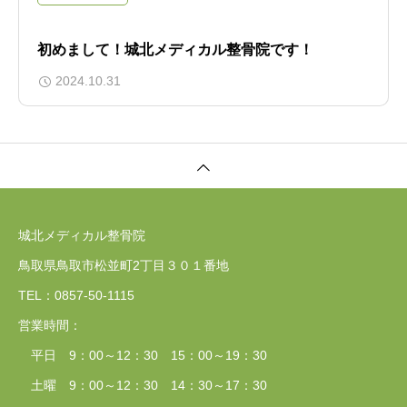
初めまして！城北メディカル整骨院です！
2024.10.31
城北メディカル整骨院
鳥取県鳥取市松並町2丁目３０１番地
TEL：0857‐50‐1115
営業時間：
平日 9：00～12：30 15：00～19：30
土曜 9：00～12：30 14：30～17：30