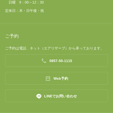
日曜 9：00～12：30
定休日：木・日午後・祝
ご予約
ご予約は電話、ネット（エアリザーブ）から承っております。

0857‐50‐1115

Web予約

LINEでお問い合わせ