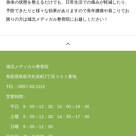
身体の状態を整えるだけでも、日常生活での痛みが軽減したり、
予防できたりと様々な効果がありますので長年腰痛や肩こりでお
困りの方は城北メディカル整骨院にお越しください！
城北メディカル整骨院
鳥取県鳥取市松並町2丁目３０１番地
TEL：0857‐50‐1115
営業時間：
平日 9：00～12：30 15：00～19：30
土曜 9：00～12：30 14：30～17：30
日曜 9：00～12：30