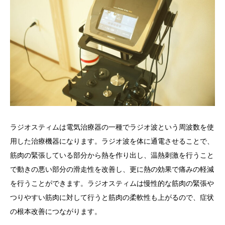
ラジオスティムは電気治療器の一種でラジオ波という周波数を使
用した治療機器になります。ラジオ波を体に通電させることで、
筋肉の緊張している部分から熱を作り出し、温熱刺激を行うこと
で動きの悪い部分の滑走性を改善し、更に熱の効果で痛みの軽減
を行うことができます。ラジオスティムは慢性的な筋肉の緊張や
つりやすい筋肉に対して行うと筋肉の柔軟性も上がるので、症状
の根本改善につながります。