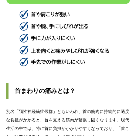
首まわりの痛みとは？
別名「頚性神経筋症候群」ともいわれ、首の筋肉に持続的に過度
な負担がかかると、首を支える筋肉が緊張し固くなります。現代
生活の中では、特に首に負担がかかりやすくなっており、「首こ