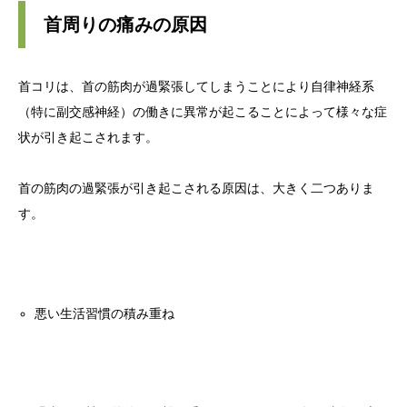
首周りの痛みの原因
首コリは、首の筋肉が過緊張してしまうことにより自律神経系
（特に副交感神経）の働きに異常が起こることによって様々な症
状が引き起こされます。
首の筋肉の過緊張が引き起こされる原因は、大きく二つありま
す。
悪い生活習慣の積み重ね