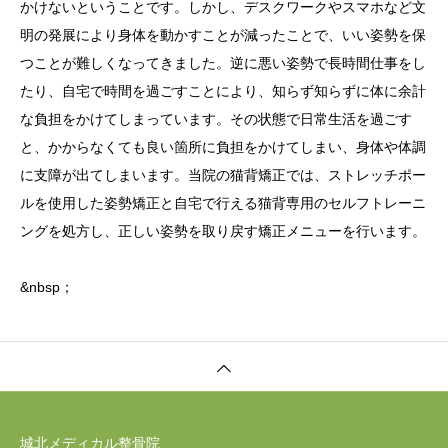
かけないということです。しかし、デスクワークやスマホなど文
明の発展により身体を動かすことが減ったことで、いい姿勢を保
つことが難しくなってきました。逆に悪い姿勢で長時間仕事をし
たり、自宅で時間を過ごすことにより、知らず知らずに体に余計
な負担をかけてしまっています。その状態で日常生活を過ごす
と、かからなくても良い箇所に負担をかけてしまい、身体や体調
に支障が出てしまいます。当院の猫背矯正では、ストレッチポー
ルを使用した姿勢矯正と自宅で行える猫背専用のセルフトレーニ
ングを処方し、正しい姿勢を取り戻す矯正メニューを行います。
&nbsp；
城北メディカル整骨院