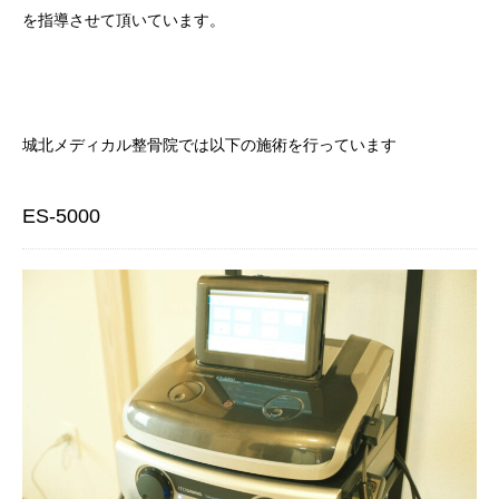
を指導させて頂いています。
城北メディカル整骨院では以下の施術を行っています
ES-5000