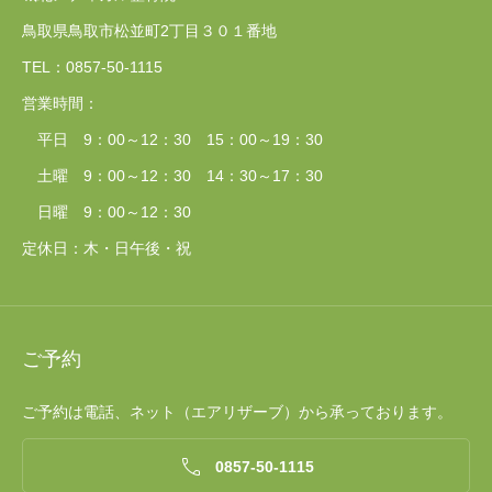
鳥取県鳥取市松並町2丁目３０１番地
TEL：0857‐50‐1115
営業時間：
平日 9：00～12：30 15：00～19：30
土曜 9：00～12：30 14：30～17：30
日曜 9：00～12：30
定休日：木・日午後・祝
ご予約
ご予約は電話、ネット（エアリザーブ）から承っております。

0857‐50‐1115