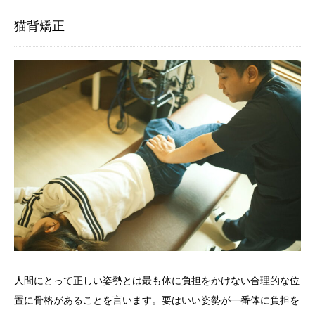
猫背矯正
人間にとって正しい姿勢とは最も体に負担をかけない合理的な位
置に骨格があることを言います。要はいい姿勢が一番体に負担を